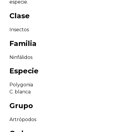
especie.
Clase
Insectos
Familia
Ninfálidos
Especie
Polygonia
C. blanca
Grupo
Artrópodos