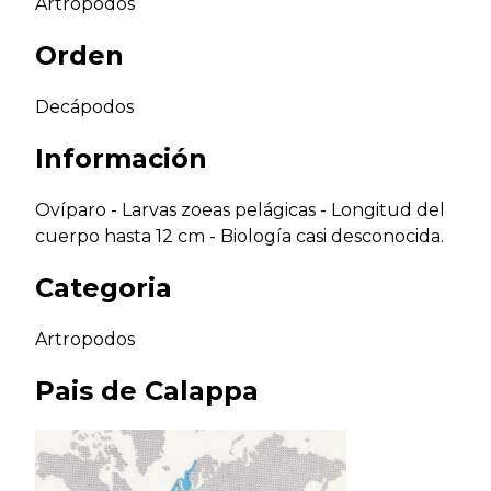
Artrópodos
Orden
Decápodos
Información
Ovíparo - Larvas zoeas pelágicas - Longitud del
cuerpo hasta 12 cm - Biología casi desconocida.
Categoria
Artropodos
Pais de
Calappa