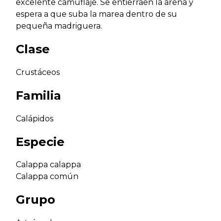
excelente camuflaje. Se entierraen la arena y
espera a que suba la marea dentro de su
pequeña madriguera.
Clase
Crustáceos
Familia
Calápidos
Especie
Calappa calappa
Calappa común
Grupo