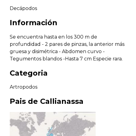
Decápodos
Información
Se encuentra hasta en los 300 m de
profundidad - 2 pares de pinzas, la anterior más
gruesa y disimétrica - Abdomen curvo -
Tegumentos blandos -Hasta 7 cm Especie rara.
Categoria
Artropodos
Pais de
Callianassa