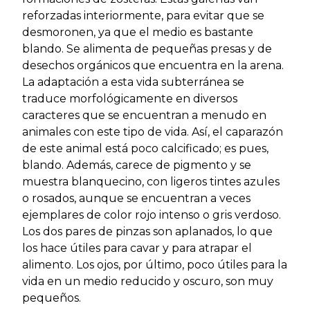
reforzadas interiormente, para evitar que se
desmoronen, ya que el medio es bastante
blando. Se alimenta de pequeñas presas y de
desechos orgánicos que encuentra en la arena.
La adaptación a esta vida subterránea se
traduce morfológicamente en diversos
caracteres que se encuentran a menudo en
animales con este tipo de vida. Así, el caparazón
de este animal está poco calcificado; es pues,
blando. Además, carece de pigmento y se
muestra blanquecino, con ligeros tintes azules
o rosados, aunque se encuentran a veces
ejemplares de color rojo intenso o gris verdoso.
Los dos pares de pinzas son aplanados, lo que
los hace útiles para cavar y para atrapar el
alimento. Los ojos, por último, poco útiles para la
vida en un medio reducido y oscuro, son muy
pequeños.