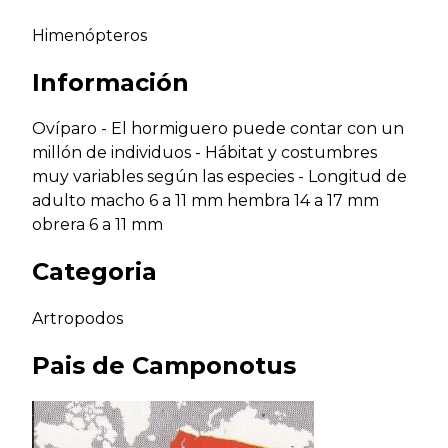
Himenópteros
Información
Ovíparo - El hormiguero puede contar con un
millón de individuos - Hábitat y costumbres
muy variables según las especies - Longitud de
adulto macho 6 a 11 mm hembra 14 a 17 mm
obrera 6 a 11 mm
Categoria
Artropodos
Pais de
Camponotus