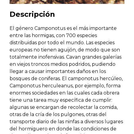
Descripción
El género Camponotus es el más importante
entre las hormigas, con 700 especies
distribuidas por todo el mundo. Las especies
europeas no tienen aguijón, de modo que son
totalmente inofensivas. Cavan grandes galerías
en viejos troncos medios podridos, pudiendo
llegar a causar importantes daños en los
bosques de coniferas. El camponotus hercúleo,
Camponotus herculeanus, por ejemplo, forma
enormes sociedades en las cuales cada obrera
tiene una tarea muy específica de cumplir:
algunas se encargan de recolectar la comida,
otras de la cría de los pulgones, otras del
transporte diario de las ninfas a diversos lugares
del hormiguero en donde las condiciones de