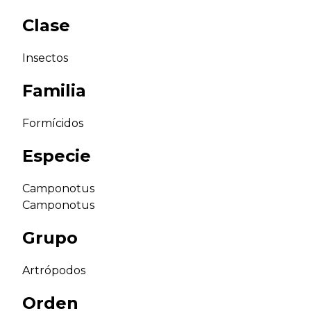
Clase
Insectos
Familia
Formícidos
Especie
Camponotus
Camponotus
Grupo
Artrópodos
Orden