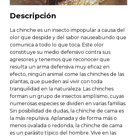
Descripción
La chinche es un insecto impopular a causa del
olor que despide y del sabor nauseabundo que
comunica a todo lo que toca. Este olor
constituye su medio defensivo contra sus
agresores y tenemos que reconocer que
resulta un arma defensiva muy eficaz en
efecto, ningún animal come las chinches de las
plantas, que pueden así vivir con toda
tranquilidad en la naturaleza. Las chinches
forman un grupo de insectos amplísimo, cuyas
numerosas especies se dividen en varias familias.
Sin posibilidad de dudas, la chinche de cama es
la más repulsiva. Aplanada y de forma más o
menos ovalada o redonda, la chinche de cama
es un parásito típico del hombre. Vive en las