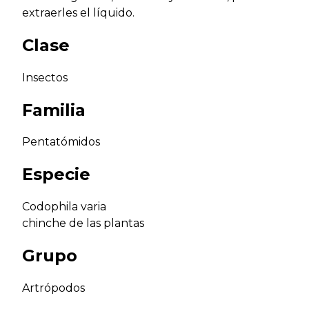
extraerles el líquido.
Clase
Insectos
Familia
Pentatómidos
Especie
Codophila varia
chinche de las plantas
Grupo
Artrópodos