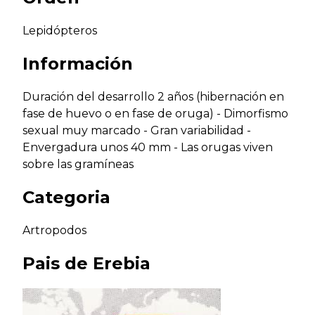
Lepidópteros
Información
Duración del desarrollo 2 años (hibernación en
fase de huevo o en fase de oruga) - Dimorfismo
sexual muy marcado - Gran variabilidad -
Envergadura unos 40 mm - Las orugas viven
sobre las gramíneas
Categoria
Artropodos
Pais de
Erebia