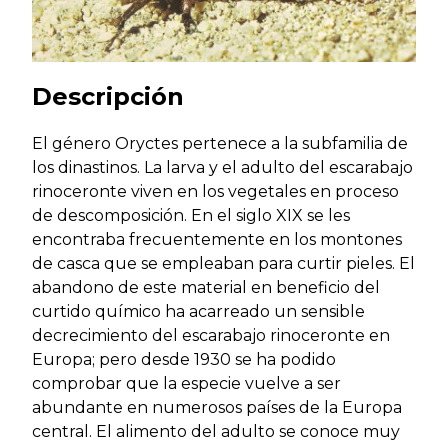
Descripción
El género Oryctes pertenece a la subfamilia de
los dinastinos. La larva y el adulto del escarabajo
rinoceronte viven en los vegetales en proceso
de descomposición. En el siglo XIX se les
encontraba frecuentemente en los montones
de casca que se empleaban para curtir pieles. El
abandono de este material en beneficio del
curtido químico ha acarreado un sensible
decrecimiento del escarabajo rinoceronte en
Europa; pero desde 1930 se ha podido
comprobar que la especie vuelve a ser
abundante en numerosos países de la Europa
central. El alimento del adulto se conoce muy