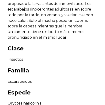
preparado la larva antes de inmovilizarse. Los
escarabajos rinocerontes adultos salen sobre
todo por la tarde, en verano, y vuelan cuando
hace calor. Sólo el macho posee un cuerno
sobre la cabeza mientras que la hembra
únicamente tiene un bulto más o menos
pronunciado en el mismo lugar.
Clase
Insectos
Familia
Escarabeidos
Especie
Oryctes nasicornis