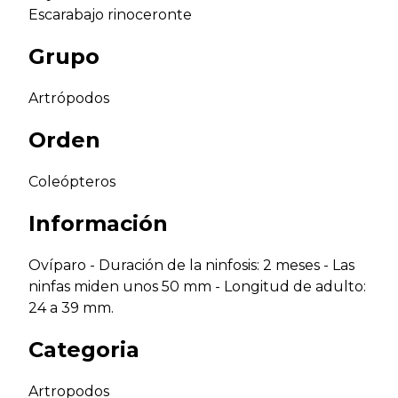
Escarabajo rinoceronte
Grupo
Artrópodos
Orden
Coleópteros
Información
Ovíparo - Duración de la ninfosis: 2 meses - Las
ninfas miden unos 50 mm - Longitud de adulto:
24 a 39 mm.
Categoria
Artropodos