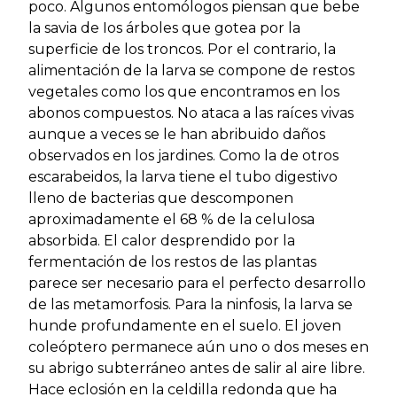
poco. Algunos entomólogos piensan que bebe
la savia de Ios árboles que gotea por la
superficie de los troncos. Por el contrario, la
alimentación de la larva se compone de restos
vegetales como los que encontramos en los
abonos compuestos. No ataca a las raíces vivas
aunque a veces se le han abribuido daños
observados en los jardines. Como la de otros
escarabeidos, la larva tiene el tubo digestivo
lleno de bacterias que descomponen
aproximadamente el 68 % de la celulosa
absorbida. El calor desprendido por la
fermentación de los restos de las plantas
parece ser necesario para el perfecto desarrollo
de las metamorfosis. Para la ninfosis, la larva se
hunde profundamente en el suelo. El joven
coleóptero permanece aún uno o dos meses en
su abrigo subterráneo antes de salir al aire libre.
Hace eclosión en la celdilla redonda que ha