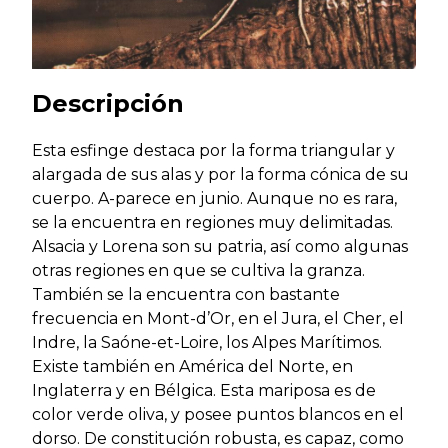
Descripción
Esta esfinge destaca por la forma triangular y
alargada de sus alas y por la forma cónica de su
cuerpo. A-parece en junio. Aunque no es rara,
se la encuentra en regiones muy delimitadas.
Alsacia y Lorena son su patria, así como algunas
otras regiones en que se cultiva la granza.
También se la encuentra con bastante
frecuencia en Mont-d’Or, en el Jura, el Cher, el
Indre, la Saóne-et-Loire, los Alpes Marítimos.
Existe también en América del Norte, en
Inglaterra y en Bélgica. Esta mariposa es de
color verde oliva, y posee puntos blancos en el
dorso. De constitución robusta, es capaz, como