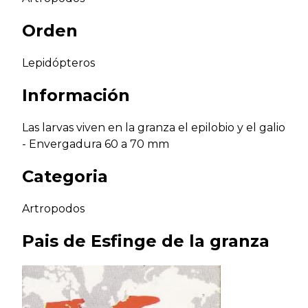
Orden
Lepidópteros
Información
Las larvas viven en la granza el epilobio y el galio
- Envergadura 60 a 70 mm
Categoria
Artropodos
Pais de
Esfinge de la granza