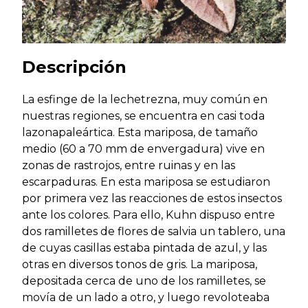
Descripción
La esfinge de la lechetrezna, muy común en
nuestras regiones, se encuentra en casi toda
lazonapaleártica. Esta mariposa, de tamaño
medio (60 a 70 mm de envergadura) vive en
zonas de rastrojos, entre ruinas y en las
escarpaduras. En esta mariposa se estudiaron
por primera vez las reacciones de estos insectos
ante los colores. Para ello, Kuhn dispuso entre
dos ramilletes de flores de salvia un tablero, una
de cuyas casillas estaba pintada de azul, y las
otras en diversos tonos de gris. La mariposa,
depositada cerca de uno de los ramilletes, se
movía de un lado a otro, y luego revoloteaba