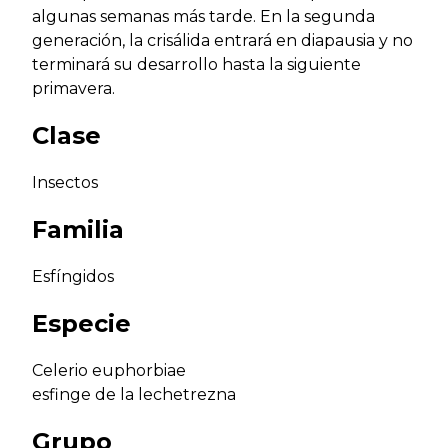
algunas semanas más tarde. En la segunda
generación, la crisálida entrará en diapausia y no
terminará su desarrollo hasta la siguiente
primavera.
Clase
Insectos
Familia
Esfíngidos
Especie
Celerio euphorbiae
esfinge de la lechetrezna
Grupo