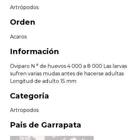
Artrópodos
Orden
Acaros
Información
Oviparo N ° de huevos 4 000 a 8 000 Las larvas
sufren varias mudas antes de hacerse adultas
Longitud de adulto 15 mm
Categoria
Artropodos
Pais de
Garrapata