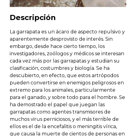
Descripción
La garrapata es un ácaro de aspecto repulsivo y
aparentemente desprovisto de interés. Sin
embargo, desde hace cierto tiempo, los
investigadores, zoólogos y médicos se interesan
cada vez más por las garrapatas y estudian su
clasificación, costumbres y biología. Se ha
descubierto, en efecto, que estos artrópodos
pueden convertirse en enemigos peligrosos en
extremo para los animales, particularmente
para el ganado, y sobre todo para el hombre. Se
ha demostrado el papel que juegan las
garrapatas como agentes transmisores de
muchos virus perniciosos, y el más terrible de
ellos es el de la encefalitis o meningitis vírica,
que causa la muerte de cientos de personas en