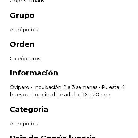
Goprìs lunaris
Grupo
Artrópodos
Orden
Coleópteros
Información
Oviparo - Incubación: 2 a 3 semanas - Puesta: 4
huevos - Longitud de adulto: 16 a 20 mm.
Categoria
Artropodos