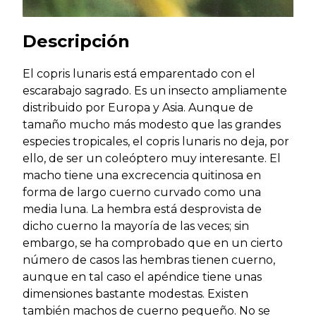
Descripción
El copris lunaris está emparentado con el
escarabajo sagrado. Es un insecto ampliamente
distribuido por Europa y Asia. Aunque de
tamaño mucho más modesto que las grandes
especies tropicales, el copris lunaris no deja, por
ello, de ser un coleóptero muy interesante. El
macho tiene una excrecencia quitinosa en
forma de largo cuerno curvado como una
media luna. La hembra está desprovista de
dicho cuerno la mayoría de las veces; sin
embargo, se ha comprobado que en un cierto
número de casos las hembras tienen cuerno,
aunque en tal caso el apéndice tiene unas
dimensiones bastante modestas. Existen
también machos de cuerno pequeño. No se