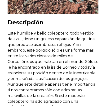
Descripción
Este humilde y bello coleóptero, todo vestido
de azul, tiene un grueso caparazón de quitina
que produce asombrosos reflejos. Y sin
embargo, este gorgojo sólo es una forma más
entre los varios cientos de miles de
Curculiónidos que habitan en el mundo. Sólo se
le ha encontrado en la isa de Borneo y todavía
es incierta su posición dentro de la inextricable
y enmarañada clasificación de los gorgojos.
Aunque este detalle apenas tiene importancia
si nos contentamos sólo con admirar las
maravillas de la creación. Si este modesto
coleóptero ha sido agraciado con una