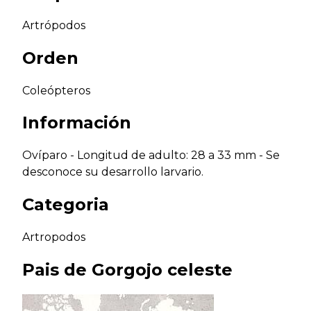
Artrópodos
Orden
Coleópteros
Información
Ovíparo - Longitud de adulto: 28 a 33 mm - Se
desconoce su desarrollo larvario.
Categoria
Artropodos
Pais de
Gorgojo celeste