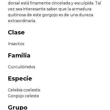
dorsal está finamente cincelada y esculpida. Tal
vez sea interesante saber que la armadura
quitinosa de este gorgojo es de una dureza
extraordinaria.
Clase
Insectos
Familia
Curculiónidos
Especie
Celebia coelestis
Gorgojo celeste
Grupo