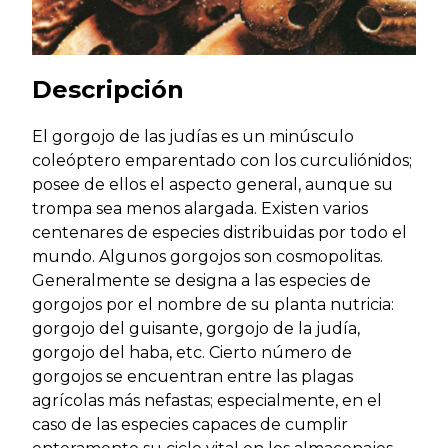
Descripción
El gorgojo de las judías es un minúsculo
coleóptero emparentado con los curculiónidos;
posee de ellos el aspecto general, aunque su
trompa sea menos alargada. Existen varios
centenares de especies distribuidas por todo el
mundo. Algunos gorgojos son cosmopolitas.
Generalmente se designa a las especies de
gorgojos por el nombre de su planta nutricia:
gorgojo del guisante, gorgojo de la judía,
gorgojo del haba, etc. Cierto número de
gorgojos se encuentran entre las plagas
agrícolas más nefastas; especialmente, en el
caso de las especies capaces de cumplir