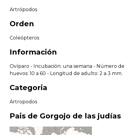
Artrópodos
Orden
Coleópteros
Información
Ovíparo - Incubación: una semana - Número de
huevos: 10 a 60 - Longitud de adulto: 2 a 3 mm.
Categoria
Artropodos
Pais de
Gorgojo de las judías