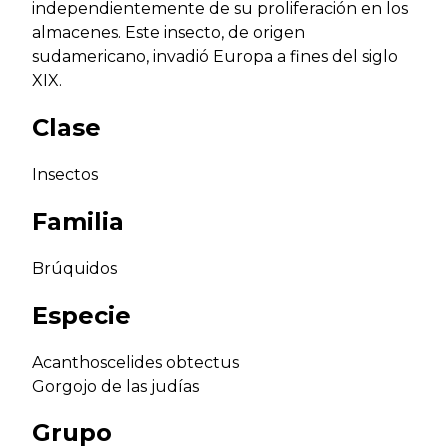
independientemente de su proliferación en los
almacenes. Este insecto, de origen
sudamericano, invadió Europa a fines del siglo
XIX.
Clase
Insectos
Familia
Brúquidos
Especie
Acanthoscelides obtectus
Gorgojo de las judías
Grupo