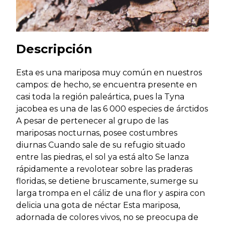
Descripción
Esta es una mariposa muy común en nuestros
campos: de hecho, se encuentra presente en
casi toda la región paleártica, pues la Tyna
jacobea es una de las 6 000 especies de árctidos
A pesar de pertenecer al grupo de las
mariposas nocturnas, posee costumbres
diurnas Cuando sale de su refugio situado
entre las piedras, el sol ya está alto Se lanza
rápidamente a revolotear sobre las praderas
floridas, se detiene bruscamente, sumerge su
larga trompa en el cáliz de una flor y aspira con
delicia una gota de néctar Esta mariposa,
adornada de colores vivos, no se preocupa de