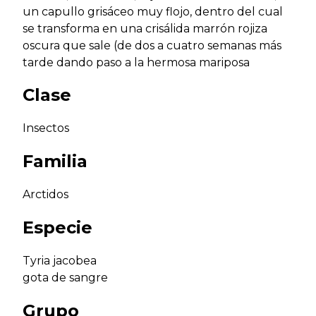
un capullo grisáceo muy flojo, dentro del cual
se transforma en una crisálida marrón rojiza
oscura que sale (de dos a cuatro semanas más
tarde dando paso a la hermosa mariposa
Clase
Insectos
Familia
Arctidos
Especie
Tyria jacobea
gota de sangre
Grupo