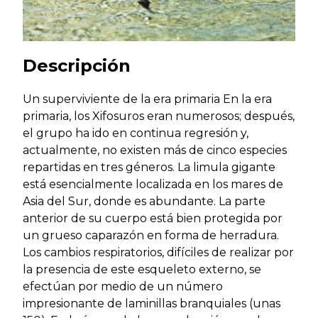
Descripción
Un superviviente de la era primaria En la era
primaria, los Xifosuros eran numerosos; después,
el grupo ha ido en continua regresión y,
actualmente, no existen más de cinco especies
repartidas en tres géneros. La limula gigante
está esencialmente localizada en los mares de
Asia del Sur, donde es abundante. La parte
anterior de su cuerpo está bien protegida por
un grueso caparazón en forma de herradura.
Los cambios respiratorios, difíciles de realizar por
la presencia de este esqueleto externo, se
efectúan por medio de un número
impresionante de laminillas branquiales (unas