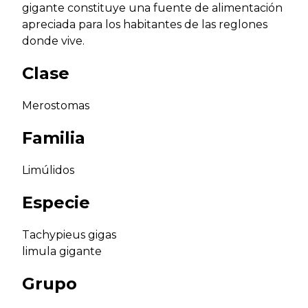
gigante constituye una fuente de alimentación
apreciada para los habitantes de las reglones
donde vive.
Clase
Merostomas
Familia
Limúlidos
Especie
Tachypieus gigas
limula gigante
Grupo