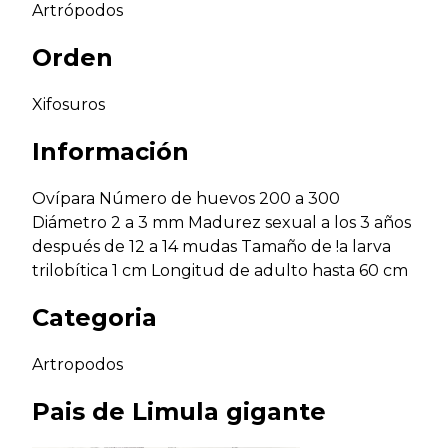
Artrópodos
Orden
Xifosuros
Información
Ovípara Número de huevos 200 a 300
Diámetro 2 a 3 mm Madurez sexual a los 3 años
después de 12 a 14 mudas Tamaño de !a larva
trilobítica 1 cm Longitud de adulto hasta 60 cm
Categoria
Artropodos
Pais de
Limula gigante