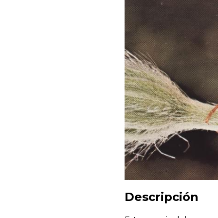
Descripción