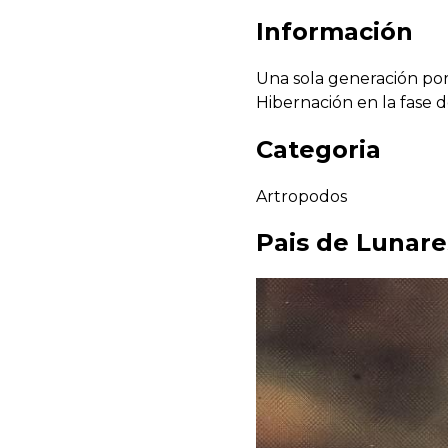
Información
Una sola generación po
Hibernación en la fase 
Categoria
Artropodos
Pais de
Lunare