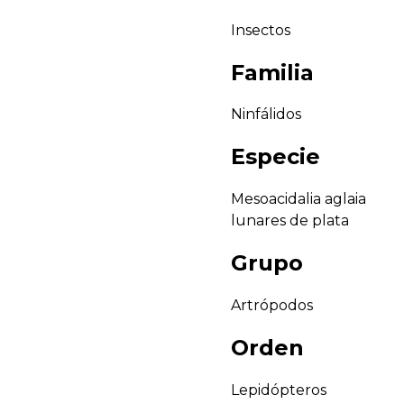
Insectos
Familia
Ninfálidos
Especie
Mesoacidalia aglaia
lunares de plata
Grupo
Artrópodos
Orden
Lepidópteros