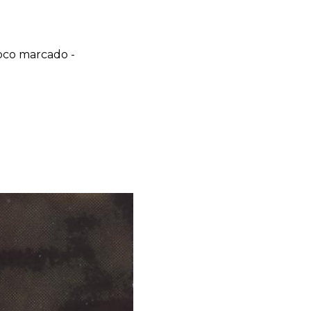
oco marcado -