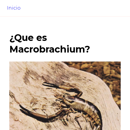
Inicio
¿Que es
Macrobrachium
?