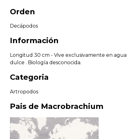
Orden
Decápodos
Información
Longitud 30 cm - Vive exclusivamente en agua
dulce . Biología desconocida.
Categoria
Artropodos
Pais de
Macrobrachium