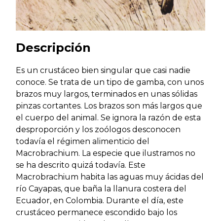
Descripción
Es un crustáceo bien singular que casi nadie
conoce. Se trata de un tipo de gamba, con unos
brazos muy largos, terminados en unas sólidas
pinzas cortantes. Los brazos son más largos que
el cuerpo del animal. Se ignora la razón de esta
desproporción y los zoólogos desconocen
todavía el régimen alimenticio del
Macrobrachium. La especie que ilustramos no
se ha descrito quizá todavía. Este
Macrobrachium habita las aguas muy ácidas del
río Cayapas, que baña la llanura costera del
Ecuador, en Colombia. Durante el día, este
crustáceo permanece escondido bajo los