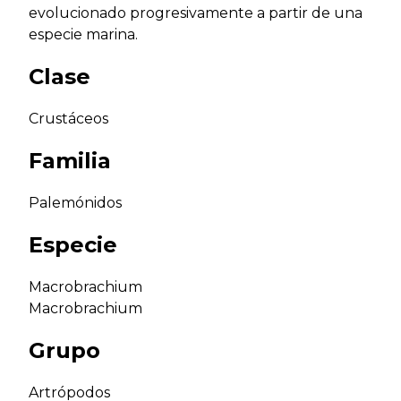
evolucionado progresivamente a partir de una
especie marina.
Clase
Crustáceos
Familia
Palemónidos
Especie
Macrobrachium
Macrobrachium
Grupo
Artrópodos