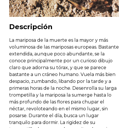
Descripción
La mariposa de la muerte es la mayor y más
voluminosa de las mariposas europeas. Bastante
extendida, aunque poco abundante, se la
conoce principalmente por un curioso dibujo
claro que adorna su tórax, y que se parece
bastante a un cráneo humano. Vuela más bien
despacio, zumbando, libando por la tarde y a
primeras horas de la noche. Desenrolla su larga
trompetilla y la mariposa la sumerge hasta lo
más profundo de las flores para chupar el
néctar, revoloteando en el mismo lugar, sin
posarse. Durante el día, busca un lugar
tranquilo para dormir. La rigidez de su