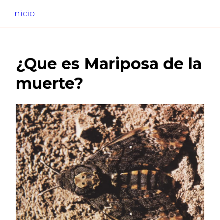
Inicio
¿Que es
Mariposa de la
muerte
?