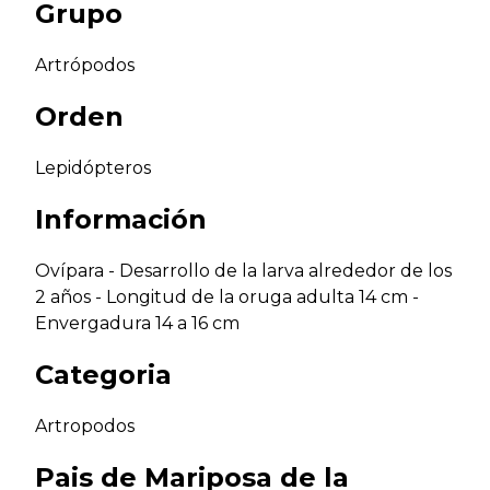
Grupo
Artrópodos
Orden
Lepidópteros
Información
Ovípara - Desarrollo de la larva alrededor de los
2 años - Longitud de la oruga adulta 14 cm -
Envergadura 14 a 16 cm
Categoria
Artropodos
Pais de
Mariposa de la