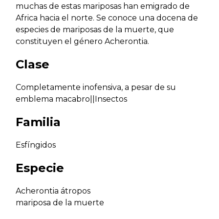
muchas de estas mariposas han emigrado de
Africa hacia el norte. Se conoce una docena de
especies de mariposas de la muerte, que
constituyen el género Acherontia.
Clase
Completamente inofensiva, a pesar de su
emblema macabro||Insectos
Familia
Esfíngidos
Especie
Acherontia átropos
mariposa de la muerte