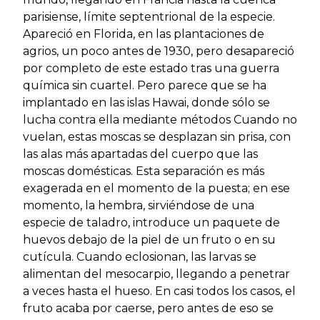
parisiense, límite septentrional de la especie.
Apareció en Florida, en las plantaciones de
agrios, un poco antes de 1930, pero desapareció
por completo de este estado tras una guerra
química sin cuartel. Pero parece que se ha
implantado en las islas Hawai, donde sólo se
lucha contra ella mediante métodos Cuando no
vuelan, estas moscas se desplazan sin prisa, con
las alas más apartadas del cuerpo que las
moscas domésticas. Esta separación es más
exagerada en el momento de la puesta; en ese
momento, la hembra, sirviéndose de una
especie de taladro, introduce un paquete de
huevos debajo de la piel de un fruto o en su
cutícula. Cuando eclosionan, las larvas se
alimentan del mesocarpio, llegando a penetrar
a veces hasta el hueso. En casi todos los casos, el
fruto acaba por caerse, pero antes de eso se