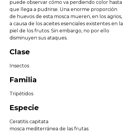
puede observar cómo va perdiendo color hasta
que llega a pudrirse. Una enorme proporción
de huevos de esta mosca mueren, en los agrios,
a causa de los aceites esenciales existentes en la
piel de los frutos. Sin embargo, no por ello
disminuyen sus ataques.
Clase
Insectos
Familia
Tripétidos
Especie
Ceratitis capitata
mosca mediterránea de las frutas