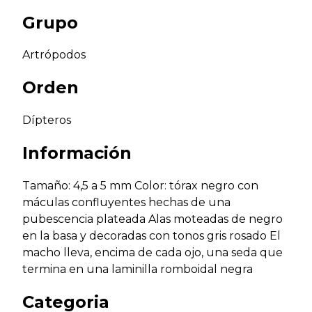
Grupo
Artrópodos
Orden
Dípteros
Información
Tamaño: 4,5 a 5 mm Color: tórax negro con
máculas confluyentes hechas de una
pubescencia plateada Alas moteadas de negro
en la basa y decoradas con tonos gris rosado El
macho lleva, encima de cada ojo, una seda que
termina en una laminilla romboidal negra
Categoria