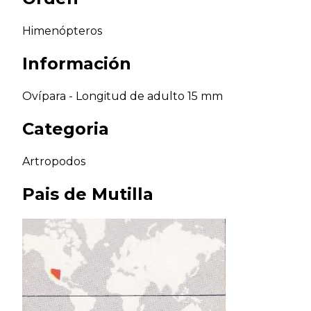
Himenópteros
Información
Ovípara - Longitud de adulto 15 mm
Categoria
Artropodos
Pais de
Mutilla