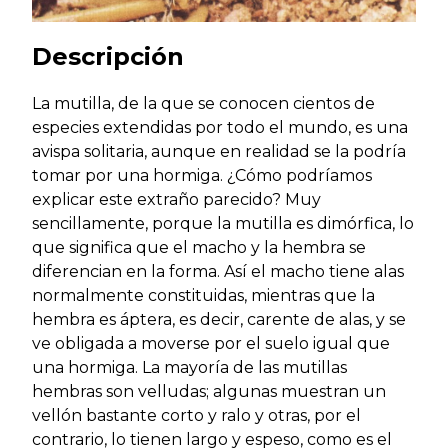
Descripción
La mutilla, de la que se conocen cientos de
especies extendidas por todo el mundo, es una
avispa solitaria, aunque en realidad se la podría
tomar por una hormiga. ¿Cómo podríamos
explicar este extraño parecido? Muy
sencillamente, porque la mutilla es dimórfica, lo
que significa que el macho y la hembra se
diferencian en la forma. Así el macho tiene alas
normalmente constituidas, mientras que la
hembra es áptera, es decir, carente de alas, y se
ve obligada a moverse por el suelo igual que
una hormiga. La mayoría de las mutillas
hembras son velludas; algunas muestran un
vellón bastante corto y ralo y otras, por el
contrario, lo tienen largo y espeso, como es el