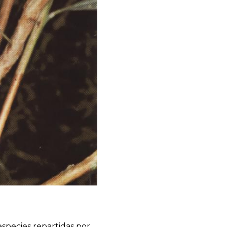
species repartidas por