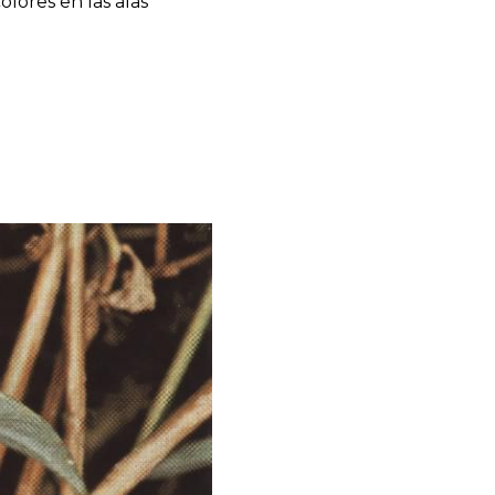
lores en las alas