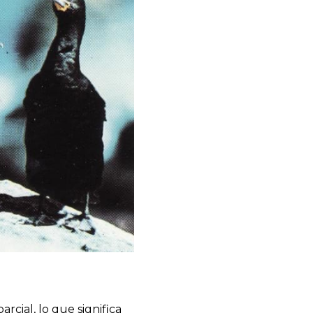
rcial, lo que significa