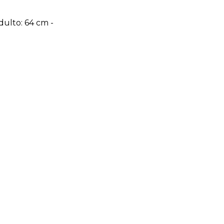
dulto: 64 cm -