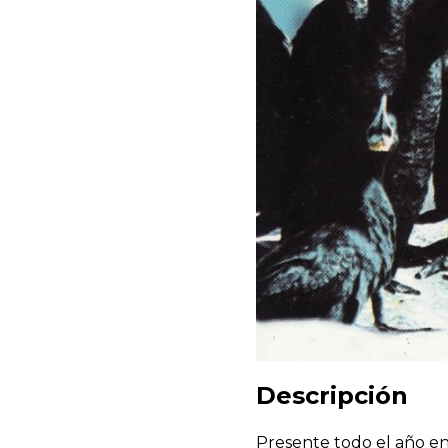
Descripción
Presente todo el año en 