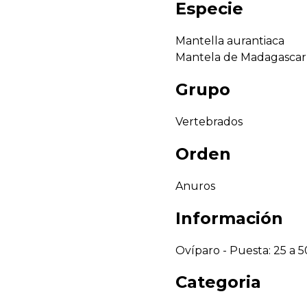
Especie
Mantella aurantiaca
Mantela de Madagascar
Grupo
Vertebrados
Orden
Anuros
Información
Ovíparo - Puesta: 25 a 
Categoria