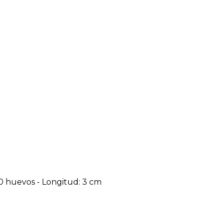
50 huevos - Longitud: 3 cm