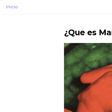
Inicio
¿Que es
Ma