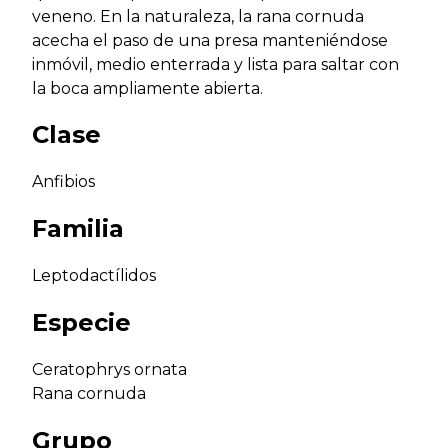
veneno. En la naturaleza, la rana cornuda
acecha el paso de una presa manteniéndose
inmóvil, medio enterrada y lista para saltar con
la boca ampliamente abierta.
Clase
Anfibios
Familia
Leptodactílidos
Especie
Ceratophrys ornata
Rana cornuda
Grupo