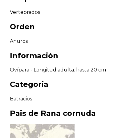
Vertebrados
Orden
Anuros
Información
Ovípara - Longitud adulta: hasta 20 cm
Categoria
Batracios
Pais de
Rana cornuda