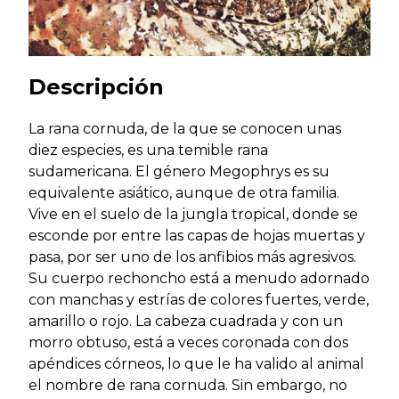
Descripción
La rana cornuda, de la que se conocen unas
diez especies, es una temible rana
sudamericana. El género Megophrys es su
equivalente asiático, aunque de otra familia.
Vive en el suelo de la jungla tropical, donde se
esconde por entre las capas de hojas muertas y
pasa, por ser uno de los anfibios más agresivos.
Su cuerpo rechoncho está a menudo adornado
con manchas y estrías de colores fuertes, verde,
amarillo o rojo. La cabeza cuadrada y con un
morro obtuso, está a veces coronada con dos
apéndices córneos, lo que le ha valido al animal
el nombre de rana cornuda. Sin embargo, no