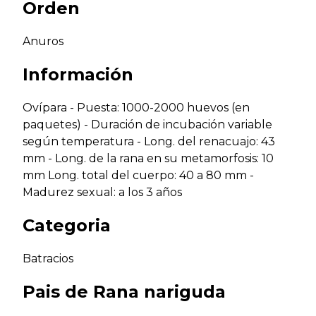
Orden
Anuros
Información
Ovípara - Puesta: 1000-2000 huevos (en
paquetes) - Duración de incubación variable
según temperatura - Long. del renacuajo: 43
mm - Long. de la rana en su metamorfosis: 10
mm Long. total del cuerpo: 40 a 80 mm -
Madurez sexual: a los 3 años
Categoria
Batracios
Pais de
Rana nariguda