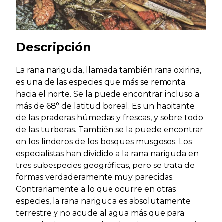
Descripción
La rana nariguda, llamada también rana oxirina,
es una de las especies que más se remonta
hacia el norte. Se la puede encontrar incluso a
más de 68° de latitud boreal. Es un habitante
de las praderas húmedas y frescas, y sobre todo
de las turberas. También se la puede encontrar
en los linderos de los bosques musgosos. Los
especialistas han dividido a la rana nariguda en
tres subespecies geográficas, pero se trata de
formas verdaderamente muy parecidas.
Contrariamente a lo que ocurre en otras
especies, la rana nariguda es absolutamente
terrestre y no acude al agua más que para