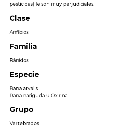
pesticidas) le son muy perjudiciales.
Clase
Anfibios
Familia
Ránidos
Especie
Rana arvalis
Rana nariguda u Oxirina
Grupo
Vertebrados