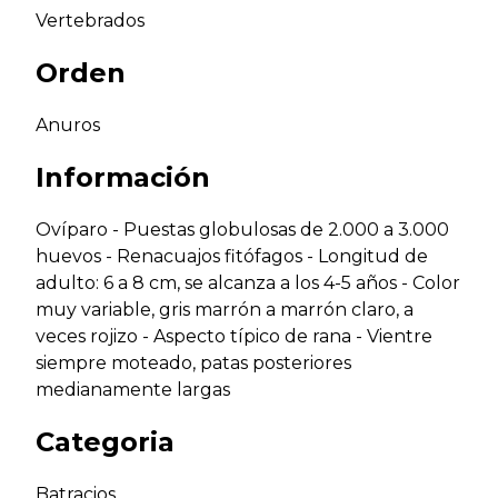
Vertebrados
Orden
Anuros
Información
Ovíparo - Puestas globulosas de 2.000 a 3.000
huevos - Renacuajos fitófagos - Longitud de
adulto: 6 a 8 cm, se alcanza a los 4-5 años - Color
muy variable, gris marrón a marrón claro, a
veces rojizo - Aspecto típico de rana - Vientre
siempre moteado, patas posteriores
medianamente largas
Categoria
Batracios