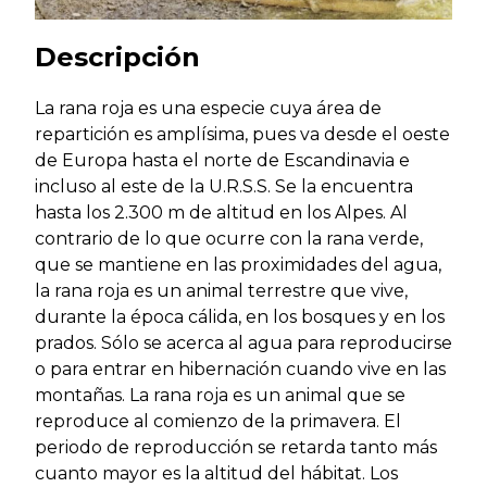
Descripción
La rana roja es una especie cuya área de
repartición es amplísima, pues va desde el oeste
de Europa hasta el norte de Escandinavia e
incluso al este de la U.R.S.S. Se la encuentra
hasta los 2.300 m de altitud en los Alpes. Al
contrario de lo que ocurre con la rana verde,
que se mantiene en las proximidades del agua,
la rana roja es un animal terrestre que vive,
durante la época cálida, en los bosques y en los
prados. Sólo se acerca al agua para reproducirse
o para entrar en hibernación cuando vive en las
montañas. La rana roja es un animal que se
reproduce al comienzo de la primavera. El
periodo de reproducción se retarda tanto más
cuanto mayor es la altitud del hábitat. Los