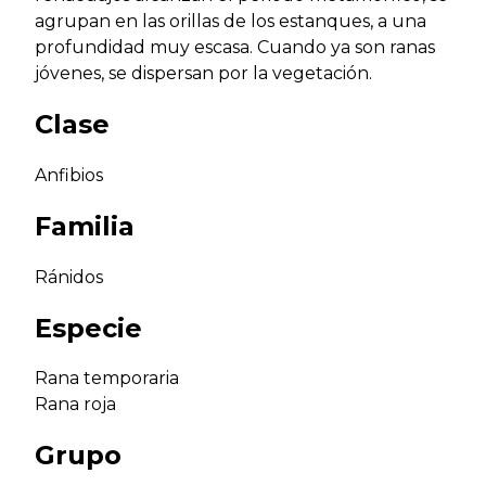
agrupan en las orillas de los estanques, a una
profundidad muy escasa. Cuando ya son ranas
jóvenes, se dispersan por la vegetación.
Clase
Anfibios
Familia
Ránidos
Especie
Rana temporaria
Rana roja
Grupo