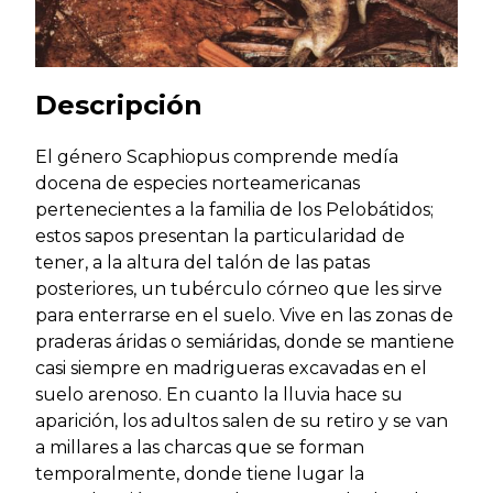
Descripción
El género Scaphiopus comprende medía
docena de especies norteamericanas
pertenecientes a la familia de los Pelobátidos;
estos sapos presentan la particularidad de
tener, a la altura del talón de las patas
posteriores, un tubérculo córneo que les sirve
para enterrarse en el suelo. Vive en las zonas de
praderas áridas o semiáridas, donde se mantiene
casi siempre en madrigueras excavadas en el
suelo arenoso. En cuanto la lluvia hace su
aparición, los adultos salen de su retiro y se van
a millares a las charcas que se forman
temporalmente, donde tiene lugar la