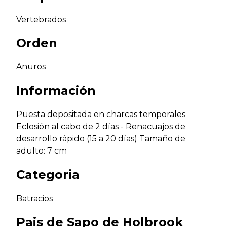
Vertebrados
Orden
Anuros
Información
Puesta depositada en charcas temporales
Eclosión al cabo de 2 días - Renacuajos de
desarrollo rápido (15 a 20 días) Tamaño de
adulto: 7 cm
Categoria
Batracios
Pais de
Sapo de Holbrook