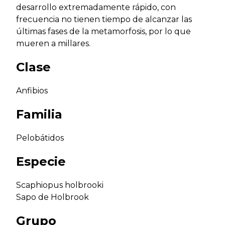
desarrollo extremadamente rápido, con
frecuencia no tienen tiempo de alcanzar las
últimas fases de la metamorfosis, por lo que
mueren a millares.
Clase
Anfibios
Familia
Pelobátidos
Especie
Scaphiopus holbrooki
Sapo de Holbrook
Grupo