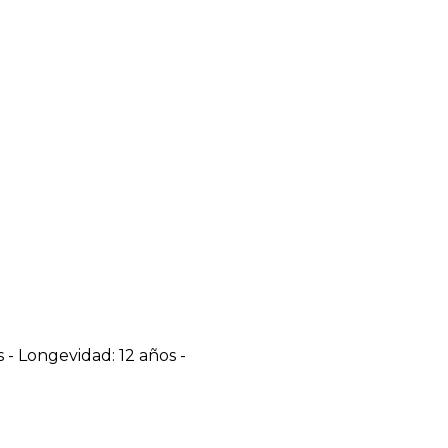
s - Longevidad: 12 años -