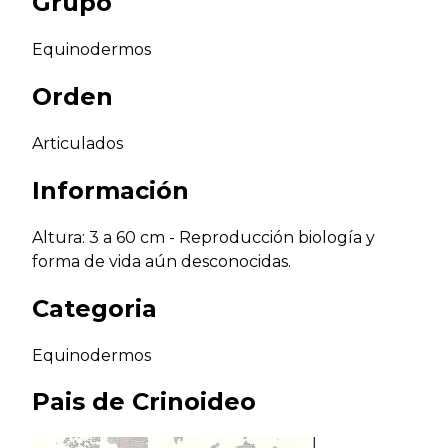
Grupo
Equinodermos
Orden
Articulados
Información
Altura: 3 a 60 cm - Reproducción biología y
forma de vida aún desconocidas.
Categoria
Equinodermos
Pais de
Crinoideo