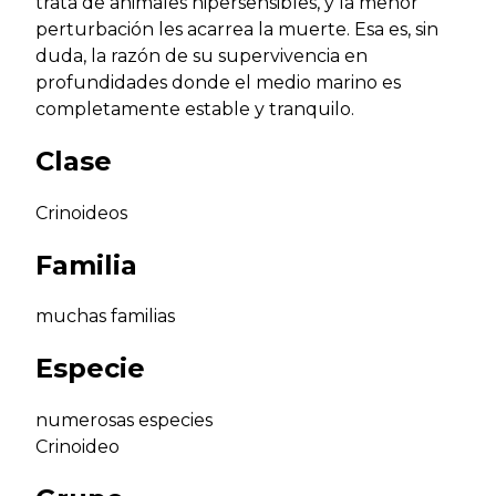
trata de animales hipersensibles, y la menor
perturbación les acarrea la muerte. Esa es, sin
duda, la razón de su supervivencia en
profundidades donde el medio marino es
completamente estable y tranquilo.
Clase
Crinoideos
Familia
muchas familias
Especie
numerosas especies
Crinoideo