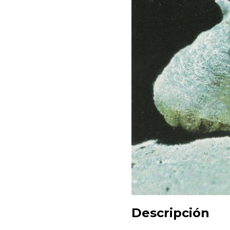
Descripción