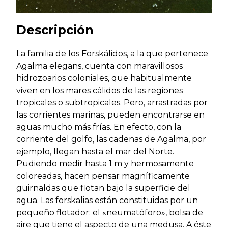
Descripción
La familia de los Forskálidos, a la que pertenece
Agalma elegans, cuenta con maravillosos
hidrozoarios coloniales, que habitualmente
viven en los mares cálidos de las regiones
tropicales o subtropicales. Pero, arrastradas por
las corrientes marinas, pueden encontrarse en
aguas mucho más frías. En efecto, con la
corriente del golfo, las cadenas de Agalma, por
ejemplo, llegan hasta el mar del Norte.
Pudiendo medir hasta 1 m y hermosamente
coloreadas, hacen pensar magníficamente
guirnaldas que flotan bajo la superficie del
agua. Las forskalias están constituidas por un
pequeño flotador: el «neumatóforo», bolsa de
aire que tiene el aspecto de una medusa. A éste