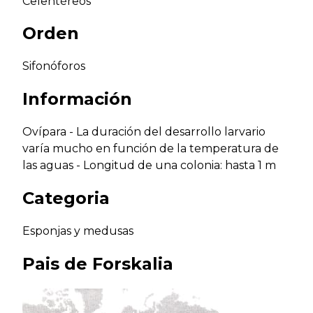
Celentéreos
Orden
Sifonóforos
Información
Ovípara - La duración del desarrollo larvario
varía mucho en función de la temperatura de
las aguas - Longitud de una colonia: hasta 1 m
Categoria
Esponjas y medusas
Pais de
Forskalia