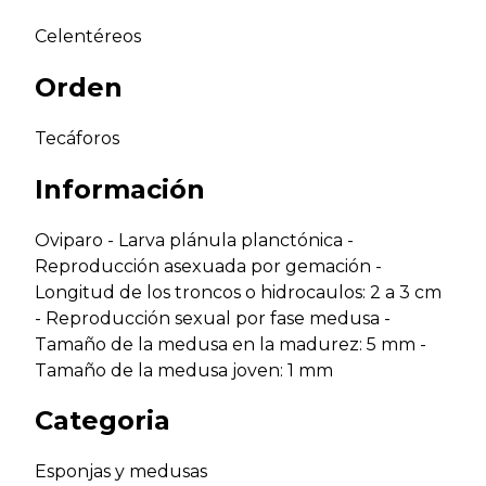
Celentéreos
Orden
Tecáforos
Información
Oviparo - Larva plánula planctónica -
Reproducción asexuada por gemación -
Longitud de los troncos o hidrocaulos: 2 a 3 cm
- Reproducción sexual por fase medusa -
Tamaño de la medusa en la madurez: 5 mm -
Tamaño de la medusa joven: 1 mm
Categoria
Esponjas y medusas