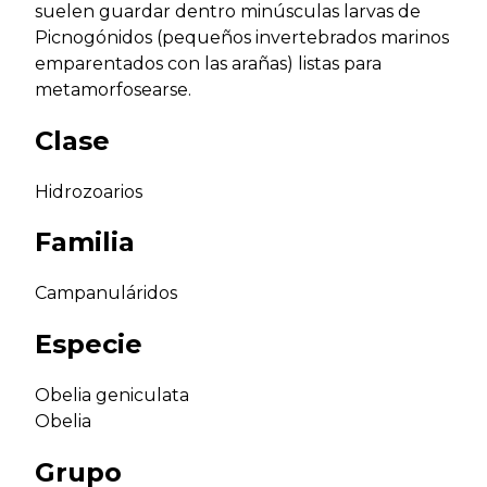
suelen guardar dentro minúsculas larvas de
Picnogónidos (pequeños invertebrados marinos
emparentados con las arañas) listas para
metamorfosearse.
Clase
Hidrozoarios
Familia
Campanuláridos
Especie
Obelia geniculata
Obelia
Grupo