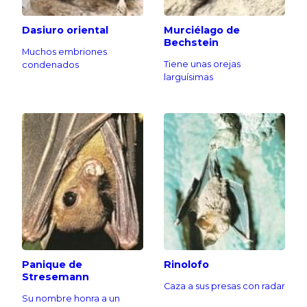
Dasiuro oriental
Murciélago de
Bechstein
Muchos embriones
Tiene unas orejas
condenados
larguísimas
Panique de
Rinolofo
Stresemann
Caza a sus presas con radar
Su nombre honra a un