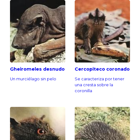
Gheiromeles desnudo
Cercopiteco coronado
Un murciélago sin pelo
Se caracteriza por tener
una cresta sobre la
coronilla