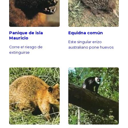
Panique de isla
Equidna común
Mauricio
Este singular erizo
Corre e! riesgo de
australiano pone huevos
extinguirse