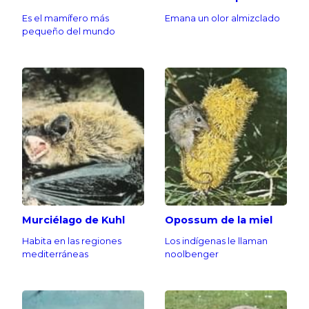
Es el mamífero más
Emana un olor almizclado
pequeño del mundo
Murciélago de Kuhl
Opossum de la miel
Habita en las regiones
Los indígenas le llaman
mediterráneas
noolbenger