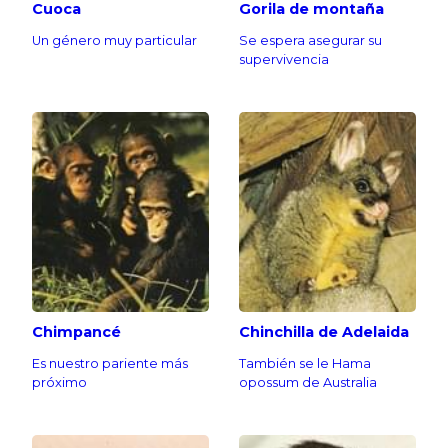
Cuoca
Gorila de montaña
Un género muy particular
Se espera asegurar su
supervivencia
Chimpancé
Chinchilla de Adelaida
Es nuestro pariente más
También se le Hama
próximo
opossum de Australia