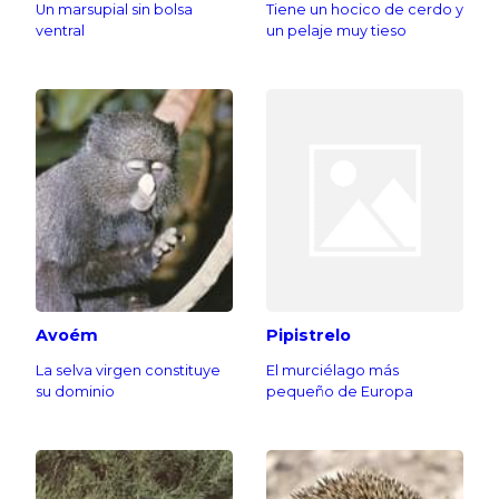
Un marsupial sin bolsa
Tiene un hocico de cerdo y
ventral
un pelaje muy tieso
Avoém
Pipistrelo
La selva virgen constituye
El murciélago más
su dominio
pequeño de Europa