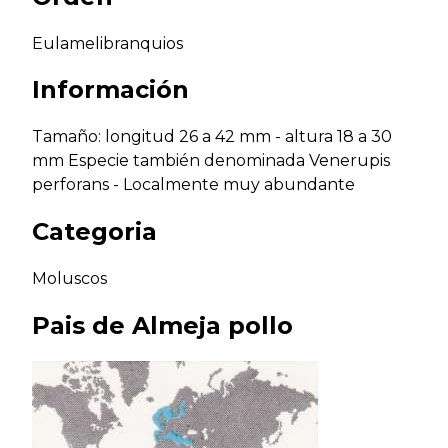
Eulamelibranquios
Información
Tamaño: longitud 26 a 42 mm - altura 18 a 30
mm Especie también denominada Venerupis
perforans - Localmente muy abundante
Categoria
Moluscos
Pais de
Almeja pollo