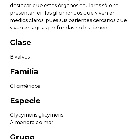
destacar que estos órganos oculares sólo se
presentan en los gliciméridos que viven en
medios claros, pues sus parientes cercanos que
viven en aguas profundas no los tienen.
Clase
Bivalvos
Familia
Gliciméridos
Especie
Glycymeris glicymeris
Almendra de mar
Grupo