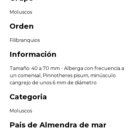
Moluscos
Orden
Filibranquios
Información
Tamaño: 40 a 70 mm - Alberga con frecuencia a
un comensal, Pinnotheres pisum, minúsculo
cangrejo de unos 6 mm de diámetro
Categoria
Moluscos
Pais de
Almendra de mar