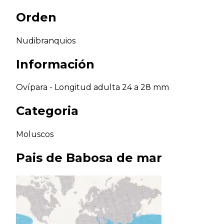
Orden
Nudibranquios
Información
Ovípara - Longitud adulta 24 a 28 mm
Categoria
Moluscos
Pais de
Babosa de mar