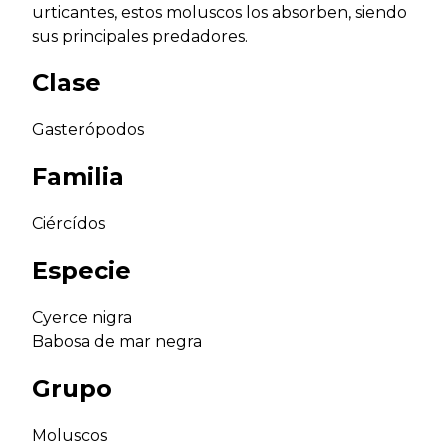
urticantes, estos moluscos los absorben, siendo
sus principales predadores.
Clase
Gasterópodos
Familia
Ciércídos
Especie
Cyerce nigra
Babosa de mar negra
Grupo
Moluscos