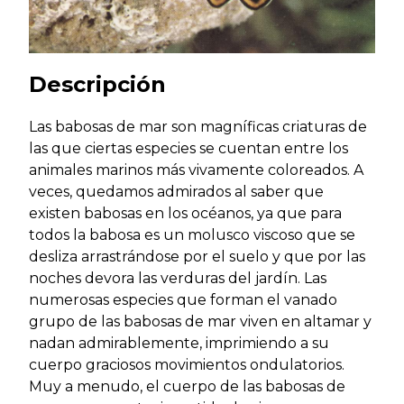
Descripción
Las babosas de mar son magníficas criaturas de
las que ciertas especies se cuentan entre los
animales marinos más vivamente coloreados. A
veces, quedamos admirados al saber que
existen babosas en los océanos, ya que para
todos la babosa es un molusco viscoso que se
desliza arrastrándose por el suelo y que por las
noches devora las verduras del jardín. Las
numerosas especies que forman el vanado
grupo de las babosas de mar viven en altamar y
nadan admirablemente, imprimiendo a su
cuerpo graciosos movimientos ondulatorios.
Muy a menudo, el cuerpo de las babosas de