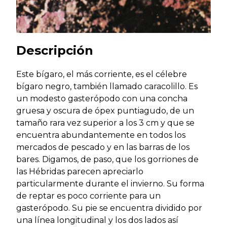
Descripción
Este bígaro, el más corriente, es el célebre
bígaro negro, también llamado caracolillo. Es
un modesto gasterópodo con una concha
gruesa y oscura de ópex puntiagudo, de un
tamaño rara vez superior a los 3 cm y que se
encuentra abundantemente en todos los
mercados de pescado y en las barras de los
bares. Digamos, de paso, que los gorriones de
las Hébridas parecen apreciarlo
particularmente durante el invierno. Su forma
de reptar es poco corriente para un
gasterópodo. Su pie se encuentra dividido por
una línea longitudinal y los dos lados así