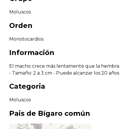
Moluscos
Orden
Monotocardios
Información
El macho crece más lentamente que la hembra
- Tamaño: 2 a 3 cm - Puede alcanzar los 20 años
Categoria
Moluscos
Pais de
Bígaro común