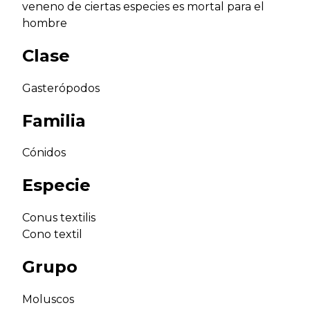
veneno de ciertas especies es mortal para el
hombre
Clase
Gasterópodos
Familia
Cónidos
Especie
Conus textilis
Cono textil
Grupo
Moluscos