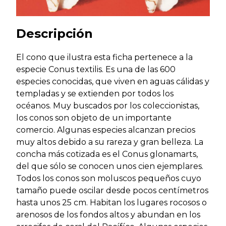
Descripción
El cono que ilustra esta ficha pertenece a la
especie Conus textilis. Es una de las 600
especies conocidas, que viven en aguas cálidas y
templadas y se extienden por todos los
océanos. Muy buscados por los coleccionistas,
los conos son objeto de un importante
comercio. Algunas especies alcanzan precios
muy altos debido a su rareza y gran belleza. La
concha más cotizada es el Conus glonamarts,
del que sólo se conocen unos cien ejemplares.
Todos los conos son moluscos pequeños cuyo
tamaño puede oscilar desde pocos centímetros
hasta unos 25 cm. Habitan los lugares rocosos o
arenosos de los fondos altos y abundan en los