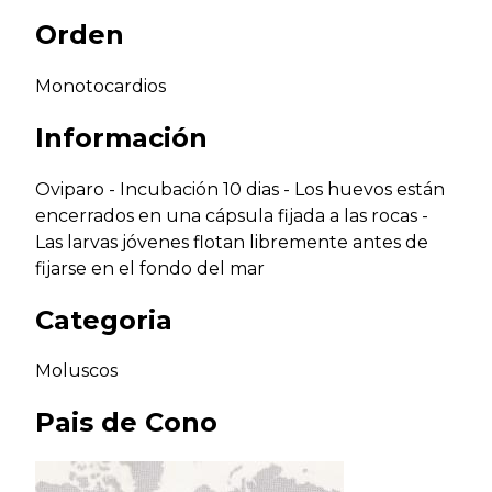
Orden
Monotocardios
Información
Oviparo - Incubación 10 dias - Los huevos están
encerrados en una cápsula fijada a las rocas -
Las larvas jóvenes flotan libremente antes de
fijarse en el fondo del mar
Categoria
Moluscos
Pais de
Cono