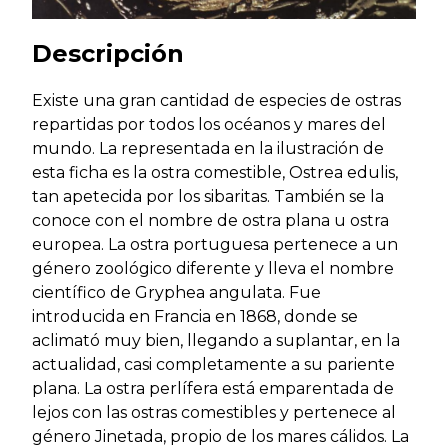
Descripción
Existe una gran cantidad de especies de ostras
repartidas por todos los océanos y mares del
mundo. La representada en la ilustración de
esta ficha es la ostra comestible, Ostrea edulis,
tan apetecida por los sibaritas. También se la
conoce con el nombre de ostra plana u ostra
europea. La ostra portuguesa pertenece a un
género zoológico diferente y lleva el nombre
científico de Gryphea angulata. Fue
introducida en Francia en 1868, donde se
aclimató muy bien, llegando a suplantar, en la
actualidad, casi completamente a su pariente
plana. La ostra perlífera está emparentada de
lejos con las ostras comestibles y pertenece al
género Jinetada, propio de los mares cálidos. La