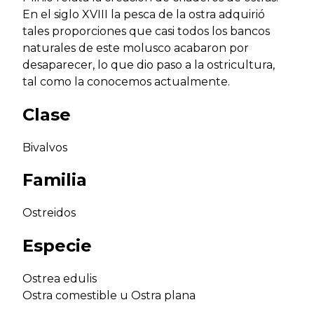
En el siglo XVIII la pesca de la ostra adquirió
tales proporciones que casi todos los bancos
naturales de este molusco acabaron por
desaparecer, lo que dio paso a la ostricultura,
tal como la conocemos actualmente.
Clase
Bivalvos
Familia
Ostreidos
Especie
Ostrea edulis
Ostra comestible u Ostra plana