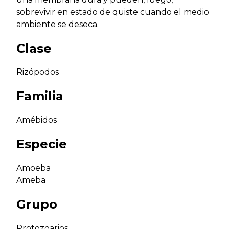
sobrevivir en estado de quiste cuando el medio
ambiente se deseca.
Clase
Rizópodos
Familia
Amébidos
Especie
Amoeba
Ameba
Grupo
Protozoarios