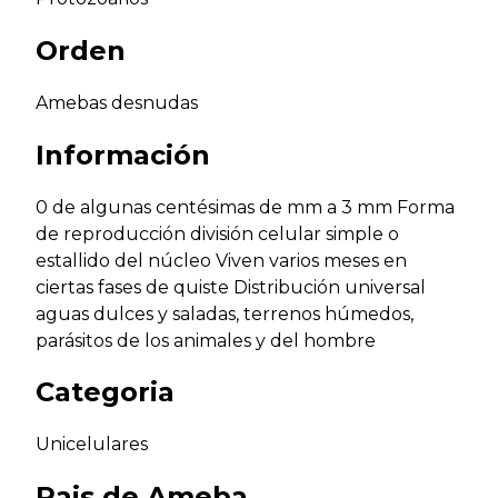
Orden
Amebas desnudas
Información
0 de algunas centésimas de mm a 3 mm Forma
de reproducción división celular simple o
estallido del núcleo Viven varios meses en
ciertas fases de quiste Distribución universal
aguas dulces y saladas, terrenos húmedos,
parásitos de los animales y del hombre
Categoria
Unicelulares
Pais de
Ameba