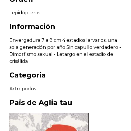
Lepidópteros
Información
Envergadura 7 a 8 cm 4 estadios larvarios, una
sola generación por año Sin capullo verdadero -
Dimorfismo sexual - Letargo en el estadio de
crisálida
Categoria
Artropodos
Pais de
Aglia tau