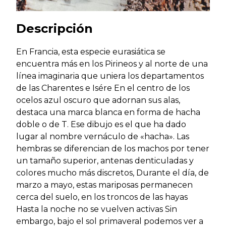
Descripción
En Francia, esta especie eurasiática se
encuentra más en los Pirineos y al norte de una
línea imaginaria que uniera los departamentos
de las Charentes e Isére En el centro de los
ocelos azul oscuro que adornan sus alas,
destaca una marca blanca en forma de hacha
doble o de T. Ese dibujo es el que ha dado
lugar al nombre vernáculo de «hacha». Las
hembras se diferencian de los machos por tener
un tamaño superior, antenas denticuladas y
colores mucho más discretos, Durante el día, de
marzo a mayo, estas mariposas permanecen
cerca del suelo, en los troncos de las hayas
Hasta la noche no se vuelven activas Sin
embargo, bajo el sol primaveral podemos ver a