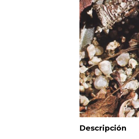
Descripción