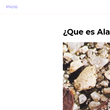
Inicio
¿Que es
Ala