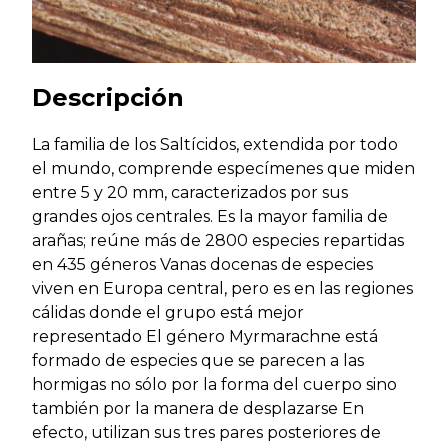
Descripción
La familia de los Saltícidos, extendida por todo
el mundo, comprende especímenes que miden
entre 5 y 20 mm, caracterizados por sus
grandes ojos centrales. Es la mayor familia de
arañas; reúne más de 2800 especies repartidas
en 435 géneros Vanas docenas de especies
viven en Europa central, pero es en las regiones
cálidas donde el grupo está mejor
representado El género Myrmarachne está
formado de especies que se parecen a las
hormigas no sólo por la forma del cuerpo sino
también por la manera de desplazarse En
efecto, utilizan sus tres pares posteriores de