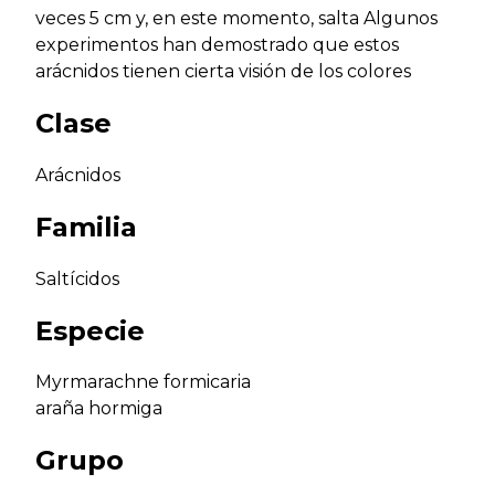
veces 5 cm y, en este momento, salta Algunos
experimentos han demostrado que estos
arácnidos tienen cierta visión de los colores
Clase
Arácnidos
Familia
Saltícidos
Especie
Myrmarachne formicaria
araña hormiga
Grupo