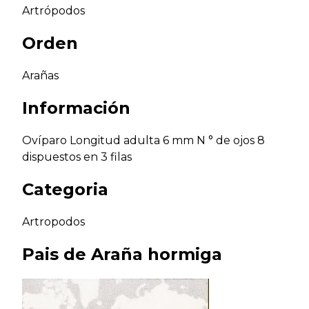
Artrópodos
Orden
Arañas
Información
Ovíparo Longitud adulta 6 mm N ° de ojos 8
dispuestos en 3 filas
Categoria
Artropodos
Pais de
Araña hormiga