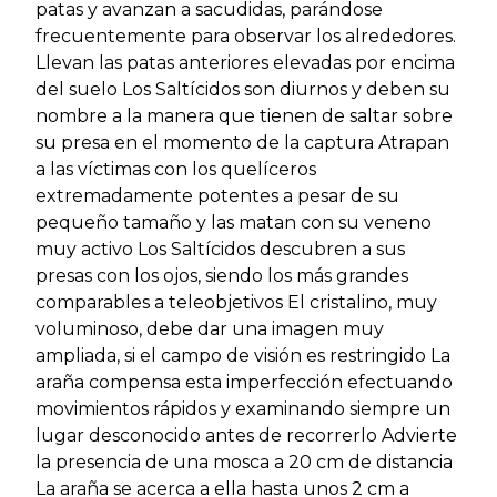
patas y avanzan a sacudidas, parándose
frecuentemente para observar los alrededores.
Llevan las patas anteriores elevadas por encima
del suelo Los Saltícidos son diurnos y deben su
nombre a la manera que tienen de saltar sobre
su presa en el momento de la captura Atrapan
a las víctimas con los quelíceros
extremadamente potentes a pesar de su
pequeño tamaño y las matan con su veneno
muy activo Los Saltícidos descubren a sus
presas con los ojos, siendo los más grandes
comparables a teleobjetivos El cristalino, muy
voluminoso, debe dar una imagen muy
ampliada, si el campo de visión es restringido La
araña compensa esta imperfección efectuando
movimientos rápidos y examinando siempre un
lugar desconocido antes de recorrerlo Advierte
la presencia de una mosca a 20 cm de distancia
La araña se acerca a ella hasta unos 2 cm a