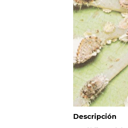
Descripción