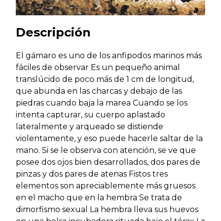
Descripción
El gámaro es uno de los anfipodos marinos más
fáciles de observar Es un pequeño animal
translúcido de poco más de 1 cm de longitud,
que abunda en las charcas y debajo de las
piedras cuando baja la marea Cuando se los
intenta capturar, su cuerpo aplastado
lateralmente y arqueado se distiende
violentamente, y eso puede hacerle saltar de la
mano. Si se le observa con atención, se ve que
posee dos ojos bien desarrollados, dos pares de
pinzas y dos pares de atenas Fistos tres
elementos son apreciablemente más gruesos
en el macho que en la hembra Se trata de
dimorfismo sexual La hembra lleva sus huevos