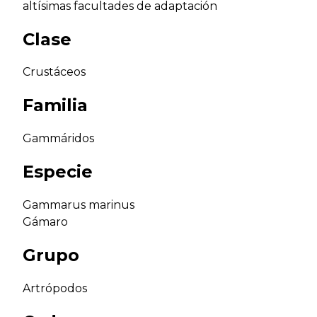
altísimas facultades de adaptación
Clase
Crustáceos
Familia
Gammáridos
Especie
Gammarus marinus
Gámaro
Grupo
Artrópodos