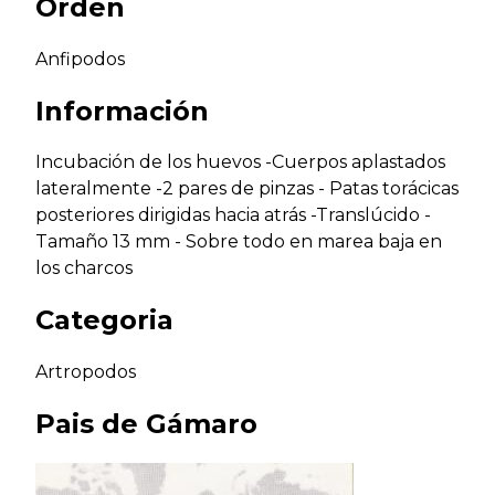
Orden
Anfipodos
Información
Incubación de los huevos -Cuerpos aplastados
lateralmente -2 pares de pinzas - Patas torácicas
posteriores dirigidas hacia atrás -Translúcido -
Tamaño 13 mm - Sobre todo en marea baja en
los charcos
Categoria
Artropodos
Pais de
Gámaro