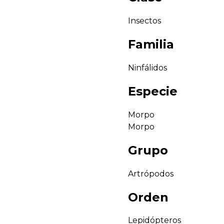
Insectos
Familia
Ninfálidos
Especie
Morpo
Morpo
Grupo
Artrópodos
Orden
Lepidópteros