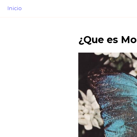
Inicio
¿Que es
Mo