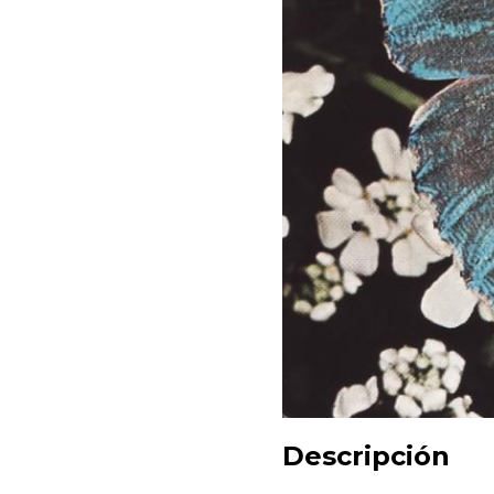
Descripción