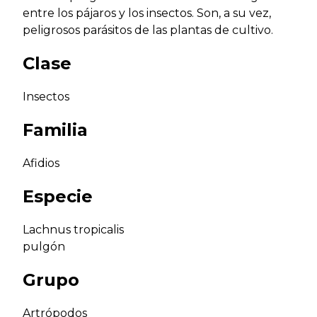
entre los pájaros y los insectos. Son, a su vez,
peligrosos parásitos de las plantas de cultivo.
Clase
Insectos
Familia
Afidios
Especie
Lachnus tropicalis
pulgón
Grupo
Artrópodos