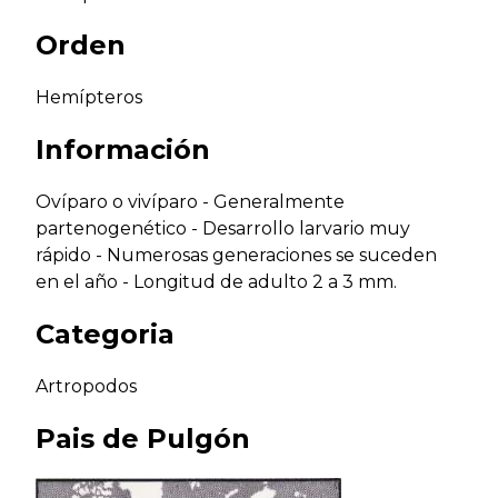
Orden
Hemípteros
Información
Ovíparo o vivíparo - Generalmente
partenogenético - Desarrollo larvario muy
rápido - Numerosas generaciones se suceden
en el año - Longitud de adulto 2 a 3 mm.
Categoria
Artropodos
Pais de
Pulgón