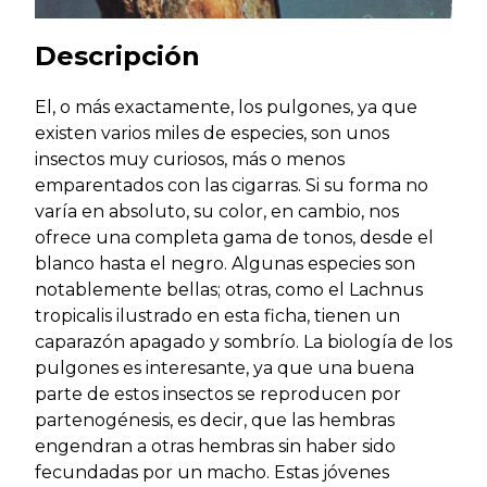
Descripción
El, o más exactamente, los pulgones, ya que
existen varios miles de especies, son unos
insectos muy curiosos, más o menos
emparentados con las cigarras. Si su forma no
varía en absoluto, su color, en cambio, nos
ofrece una completa gama de tonos, desde el
blanco hasta el negro. Algunas especies son
notablemente bellas; otras, como el Lachnus
tropicalis ilustrado en esta ficha, tienen un
caparazón apagado y sombrío. La biología de los
pulgones es interesante, ya que una buena
parte de estos insectos se reproducen por
partenogénesis, es decir, que las hembras
engendran a otras hembras sin haber sido
fecundadas por un macho. Estas jóvenes