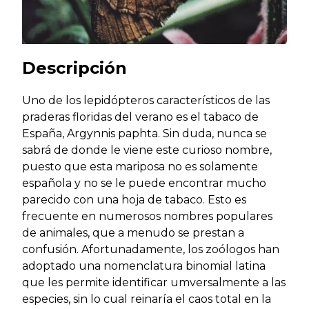
Descripción
Uno de los lepidópteros característicos de las
praderas floridas del verano es el tabaco de
España, Argynnis paphta. Sin duda, nunca se
sabrá de donde le viene este curioso nombre,
puesto que esta mariposa no es solamente
española y no se le puede encontrar mucho
parecido con una hoja de tabaco. Esto es
frecuente en numerosos nombres populares
de animales, que a menudo se prestan a
confusión. Afortunadamente, los zoólogos han
adoptado una nomenclatura binomial latina
que les permite identificar umversalmente a las
especies, sin lo cual reinaría el caos total en la