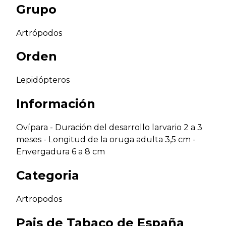
Grupo
Artrópodos
Orden
Lepidópteros
Información
Ovípara - Duración del desarrollo larvario 2 a 3
meses - Longitud de la oruga adulta 3,5 cm -
Envergadura 6 a 8 cm
Categoria
Artropodos
Pais de
Tabaco de España