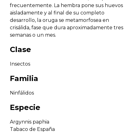
frecuentemente. La hembra pone sus huevos
aisladamente y al final de su completo
desarrollo, la oruga se metamorfosea en
crisálida, fase que dura aproximadamente tres
semanas o un mes.
Clase
Insectos
Familia
Ninfálidos
Especie
Argynnis paphia
Tabaco de España