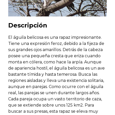
Descripción
El águila belicosa es una rapaz impresionante.
Tiene una expresión feroz, debido a la fijeza de
sus grandes ojos amarillos. Detrás de la cabeza
posee una pequeña cresta que eriza cuando
monta en cólera, como hace la arpía. Aunque
de apariencia hostil, el águila belicosa es un ave
bastante tímida y hasta temerosa. Busca las
regiones aisladas y lleva una existencia solitaria,
aunque en parejas. Como ocurre con el águila
real, las parejas se unen durante largos años.
Cada pareja ocupa un vasto territorio de caza,
que se extiende sobre unos 125 km2. Para
buscar a sus presas, esta rapaz se eleva muy