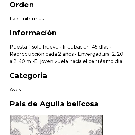
Orden
Falconiformes
Información
Puesta: 1 solo huevo - Incubación: 45 días -
Reproducción cada 2 años - Envergadura: 2, 20
a 2, 40 m -El joven vuela hacia el centésimo día
Categoria
Aves
Pais de
Aguila belicosa