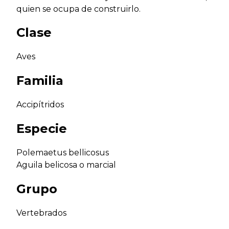
quien se ocupa de construirlo.
Clase
Aves
Familia
Accipítridos
Especie
Polemaetus bellicosus
Aguila belicosa o marcial
Grupo
Vertebrados