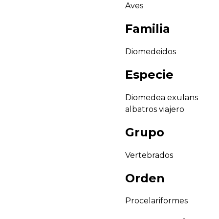
Aves
Familia
Diomedeidos
Especie
Diomedea exulans
albatros viajero
Grupo
Vertebrados
Orden
Procelariformes