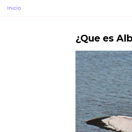
Inicio
¿Que es
Alb