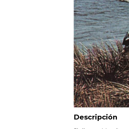
Descripción